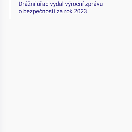
Drážní úřad vydal výroční zprávu
o bezpečnosti za rok 2023