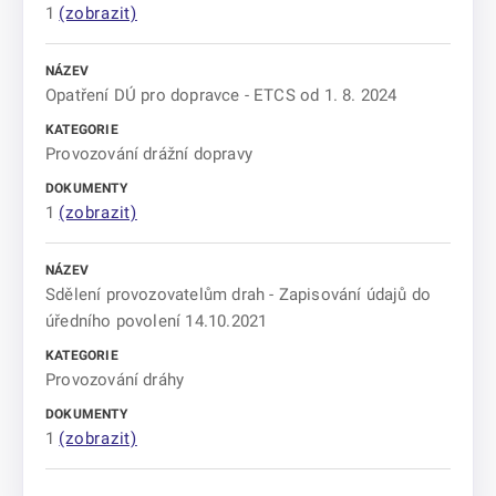
1
(zobrazit)
Opatření DÚ pro dopravce - ETCS od 1. 8. 2024
Provozování drážní dopravy
1
(zobrazit)
Sdělení provozovatelům drah - Zapisování údajů do
úředního povolení 14.10.2021
Provozování dráhy
1
(zobrazit)