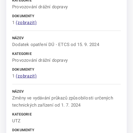
Provozování drážní dopravy
1
(zobrazit)
Dodatek opatření DÚ - ETCS od 15. 9. 2024
Provozování drážní dopravy
1
(zobrazit)
Změny ve vydávání průkazů způsobilosti určených
technických zařízení od 1. 7. 2024
UTZ