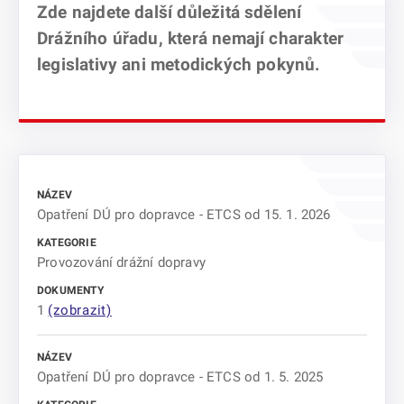
Zde najdete další důležitá sdělení
Drážního úřadu, která nemají charakter
legislativy ani metodických pokynů.
Opatření DÚ pro dopravce - ETCS od 15. 1. 2026
Provozování drážní dopravy
1
(zobrazit)
Opatření DÚ pro dopravce - ETCS od 1. 5. 2025