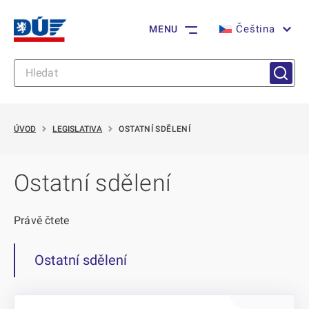
Čeština
MENU
ÚVOD
LEGISLATIVA
OSTATNÍ SDĚLENÍ
Ostatní sdělení
Právě čtete
Ostatní sdělení