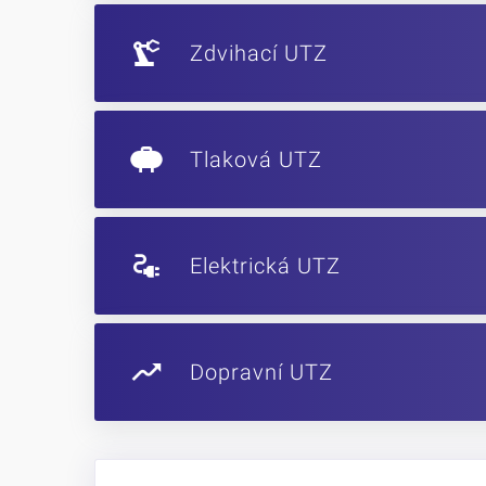
Zdvihací UTZ
Tlaková UTZ
Elektrická UTZ
Dopravní UTZ