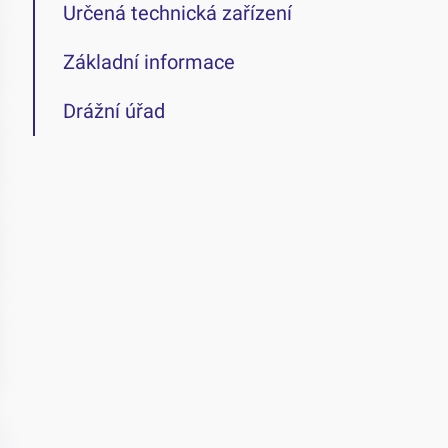
Určená technická zařízení
Základní informace
Drážní úřad