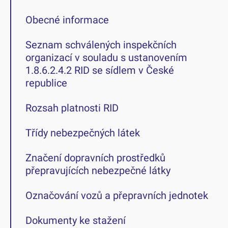
Obecné informace
Seznam schválených inspekčních
organizací v souladu s ustanovením
1.8.6.2.4.2 RID se sídlem v České
republice
Rozsah platnosti RID
Třídy nebezpečných látek
Značení dopravních prostředků
přepravujících nebezpečné látky
Označování vozů a přepravních jednotek
Dokumenty ke stažení