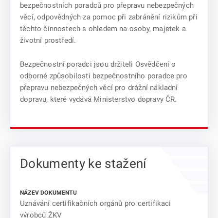
bezpečnostních poradců pro přepravu nebezpečných
věcí, odpovědných za pomoc při zabránění rizikům při
těchto činnostech s ohledem na osoby, majetek a
životní prostředí.
Bezpečnostní poradci jsou držiteli Osvědčení o
odborné způsobilosti bezpečnostního poradce pro
přepravu nebezpečných věcí pro drážní nákladní
dopravu, které vydává Ministerstvo dopravy ČR.
Dokumenty ke stažení
Uznávání certifikačních orgánů pro certifikaci
výrobců ŽKV