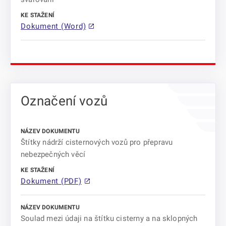
Dokument (Word)
Označení vozů
Štítky nádrží cisternových vozů pro přepravu
nebezpečných věcí
Dokument (PDF)
Soulad mezi údaji na štítku cisterny a na sklopných