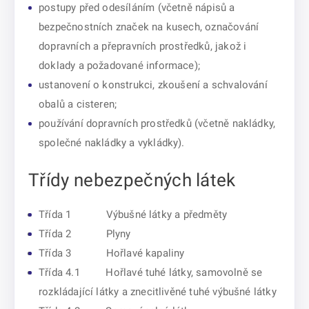
postupy před odesíláním (včetně nápisů a
bezpečnostních značek na kusech, označování
dopravních a přepravních prostředků, jakož i
doklady a požadované informace);
ustanovení o konstrukci, zkoušení a schvalování
obalů a cisteren;
používání dopravních prostředků (včetně nakládky,
společné nakládky a vykládky).
Třídy nebezpečných látek
Třída 1 Výbušné látky a předměty
Třída 2 Plyny
Třída 3 Hořlavé kapaliny
Třída 4.1 Hořlavé tuhé látky, samovolně se
rozkládající látky a znecitlivěné tuhé výbušné látky