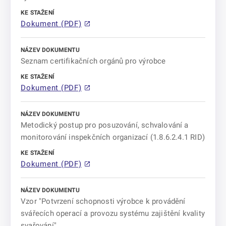
Dokument (PDF)
Seznam certifikačních orgánů pro výrobce
Dokument (PDF)
Metodický postup pro posuzování, schvalování a
monitorování inspekčních organizací (1.8.6.2.4.1 RID)
Dokument (PDF)
Vzor "Potvrzení schopnosti výrobce k provádění
svářecích operací a provozu systému zajištění kvality
svařování"