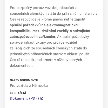
Pro bezpečný provoz vozidel jedoucích ze
sousedních členských států do příhraničních stanic v
České republice je kromě jiného nutné zajistit
splnění požadavků na elektromagnetickou
kompatibilitu mezi drážními vozidly a stávajícím
zabezpečovacím zařízením
. Aktuální požadavky
správce infrastruktury pro provoz vozidel
zajíždějících ze sousedních členských států do
jednotlivých příhraničních stanic v oblasti použití
Česká republika naleznete v níže uvedených
dokumentech.
Pro vozidla z Německa
Dokument (PDF)