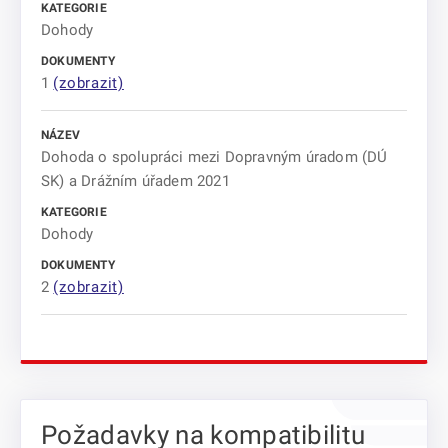
Dohody
1
(zobrazit)
Dohoda o spolupráci mezi Dopravným úradom (DÚ
SK) a Drážním úřadem 2021
Dohody
2
(zobrazit)
Požadavky na kompatibilitu