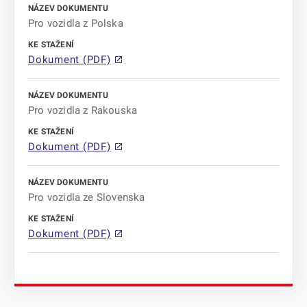
Pro vozidla z Polska
Dokument (PDF)
Pro vozidla z Rakouska
Dokument (PDF)
Pro vozidla ze Slovenska
Dokument (PDF)