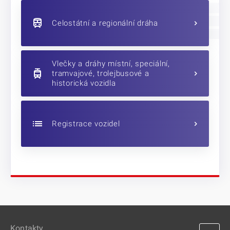
Celostátní a regionální dráha
Vlečky a dráhy místní, speciální,
tramvajové, trolejbusové a
historická vozidla
Registrace vozidel
Kontakty