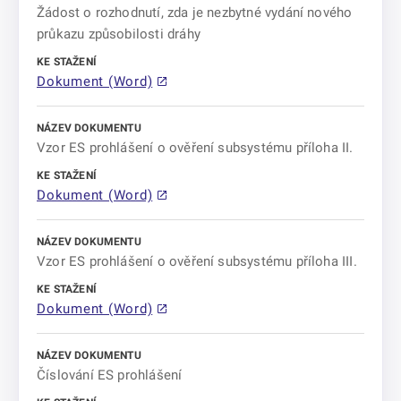
Žádost o rozhodnutí, zda je nezbytné vydání nového
průkazu způsobilosti dráhy
Dokument (Word)
Vzor ES prohlášení o ověření subsystému příloha II.
Dokument (Word)
Vzor ES prohlášení o ověření subsystému příloha III.
Dokument (Word)
Číslování ES prohlášení