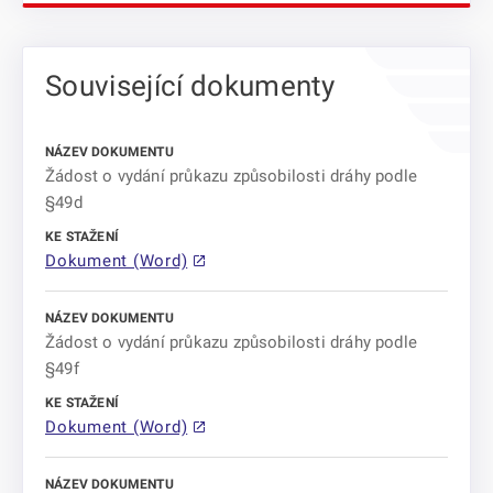
Související dokumenty
Žádost o vydání průkazu způsobilosti dráhy podle
§49d
Dokument (Word)
Žádost o vydání průkazu způsobilosti dráhy podle
§49f
Dokument (Word)