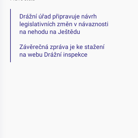
Drážní úřad připravuje návrh
legislativních změn v návaznosti
na nehodu na Ještědu
Závěrečná zpráva je ke stažení
na webu Drážní inspekce