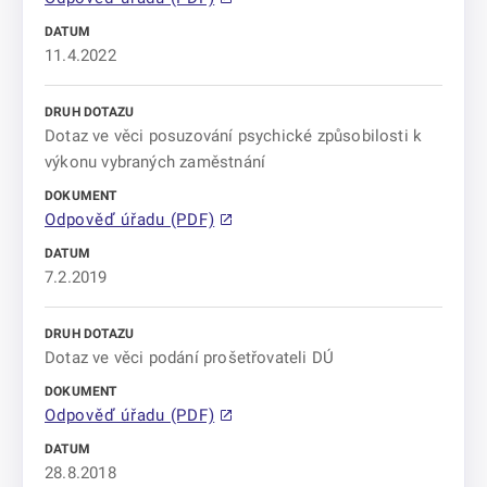
11.4.2022
Dotaz ve věci posuzování psychické způsobilosti k
výkonu vybraných zaměstnání
Odpověď úřadu (PDF)
7.2.2019
Dotaz ve věci podání prošetřovateli DÚ
Odpověď úřadu (PDF)
28.8.2018