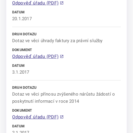
Odpověď úřadu (PDF)
20.1.2017
Dotaz ve věci úhrady faktury za právní služby
Odpověď úřadu (PDF)
3.1.2017
Dotaz ve věci přínosu zvýšeného nárůstu žádostí o
poskytnutí informací v roce 2014
Odpověď úřadu (PDF)
2.1.2017