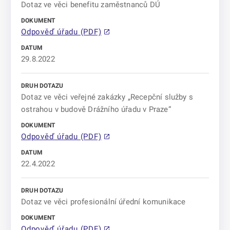
Dotaz ve věci benefitu zaměstnanců DÚ
Odpověď úřadu (PDF)
29.8.2022
Dotaz ve věci veřejné zakázky „Recepční služby s
ostrahou v budově Drážního úřadu v Praze“
Odpověď úřadu (PDF)
22.4.2022
Dotaz ve věci profesionální úřední komunikace
Odpověď úřadu (PDF)