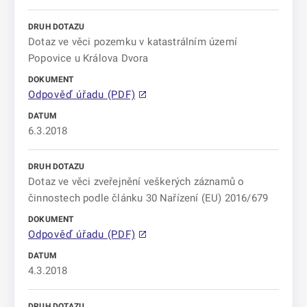
Dotaz ve věci pozemku v katastrálním území
Popovice u Králova Dvora
Odpověď úřadu (PDF)
6.3.2018
Dotaz ve věci zveřejnění veškerých záznamů o
činnostech podle článku 30 Nařízení (EU) 2016/679
Odpověď úřadu (PDF)
4.3.2018