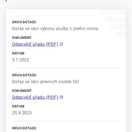
Dotaz ve věci výkonu služby z jiného místa
Odpověď úřadu (PDF)
5.7.2023
Dotaz ve věci právních služeb DÚ
Odpověď úřadu (PDF)
25.4.2023