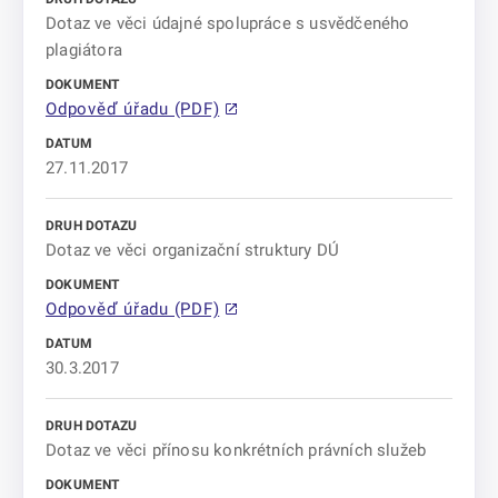
Dotaz ve věci údajné spolupráce s usvědčeného
plagiátora
Odpověď úřadu (PDF)
27.11.2017
Dotaz ve věci organizační struktury DÚ
Odpověď úřadu (PDF)
30.3.2017
Dotaz ve věci přínosu konkrétních právních služeb