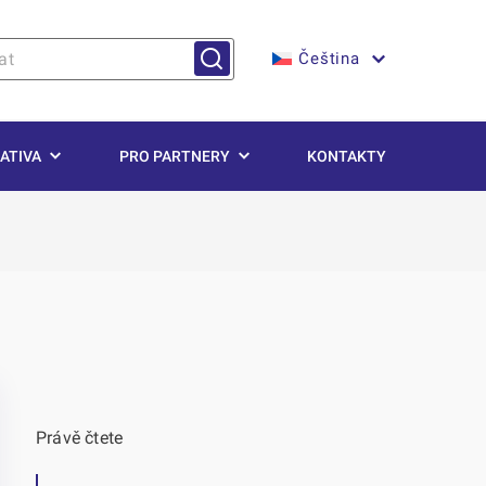
Čeština
ATIVA
PRO PARTNERY
KONTAKTY
Právě čtete