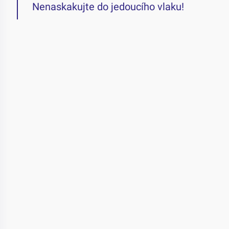
Nenaskakujte do jedoucího vlaku!