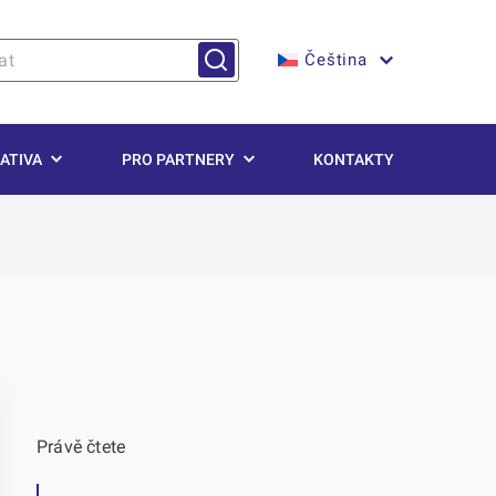
Čeština
ATIVA
PRO PARTNERY
KONTAKTY
Právě čtete