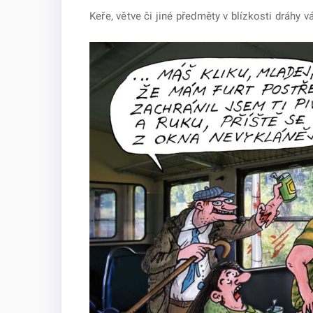
Keře, větve či jiné předměty v blízkosti dráhy 