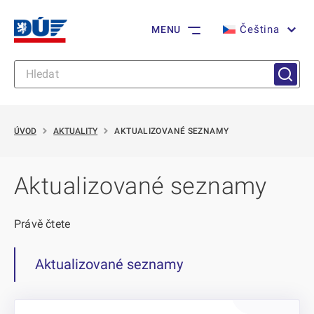
Čeština
MENU
ÚVOD
AKTUALITY
AKTUALIZOVANÉ SEZNAMY
Aktualizované seznamy
Právě čtete
Aktualizované seznamy